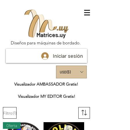
Matrices.uy
Diseños para máquinas de bordado.
Iniciar sesión
USD ($)
Visualizador AMBASSADOR Gratis!
Visualizador MY EDITOR Gratis!
(1)
Filtro
Oferta