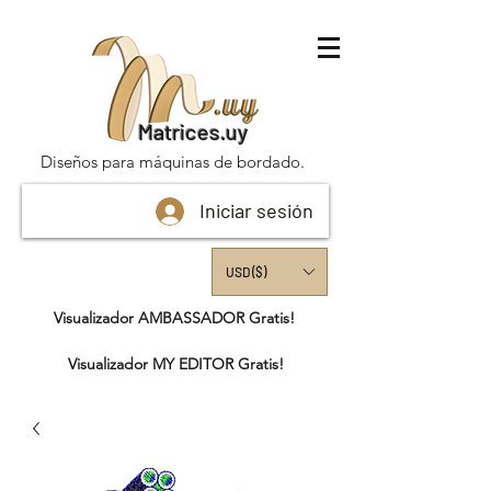
Matrices.uy
Diseños para máquinas de bordado.
Iniciar sesión
USD ($)
Visualizador AMBASSADOR Gratis!
Visualizador MY EDITOR Gratis!