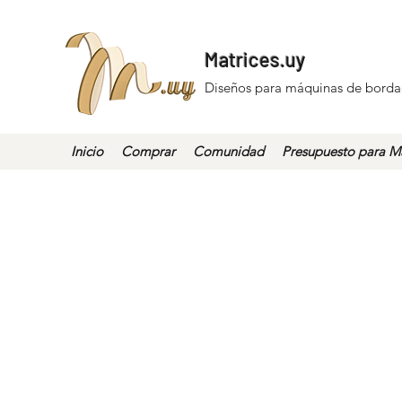
Matrices.uy
Diseños para máquinas de borda
Inicio
Comprar
Comunidad
Presupuesto para Ma