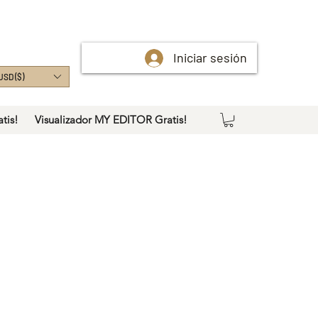
Iniciar sesión
USD ($)
tis!
Visualizador MY EDITOR Gratis!