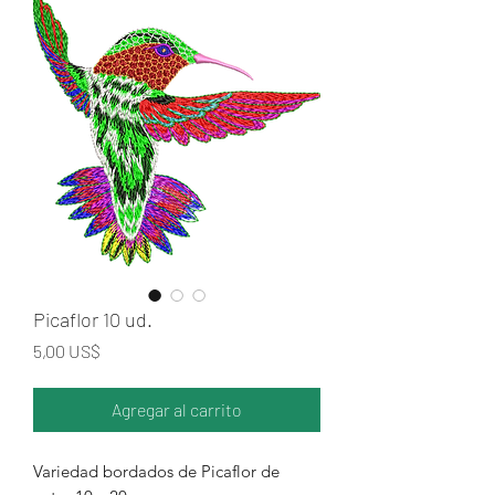
Picaflor 10 ud.
Precio
5,00 US$
Agregar al carrito
Variedad bordados de Picaflor de