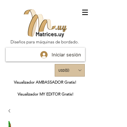
Matrices.uy
Diseños para máquinas de bordado.
Iniciar sesión
USD ($)
Visualizador AMBASSADOR Gratis!
Visualizador MY EDITOR Gratis!