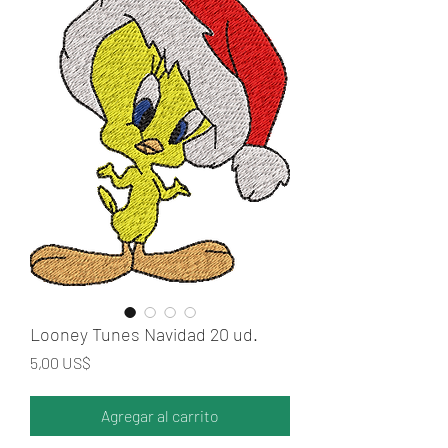
Looney Tunes Navidad 20 ud.
Precio
5,00 US$
Agregar al carrito