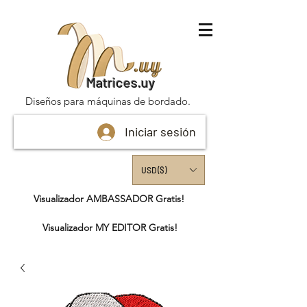
Matrices.uy
Diseños para máquinas de bordado.
Iniciar sesión
USD ($)
Visualizador AMBASSADOR Gratis!
Visualizador MY EDITOR Gratis!