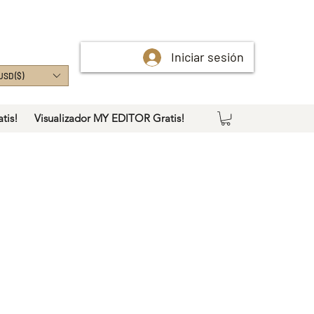
Iniciar sesión
USD ($)
tis!
Visualizador MY EDITOR Gratis!