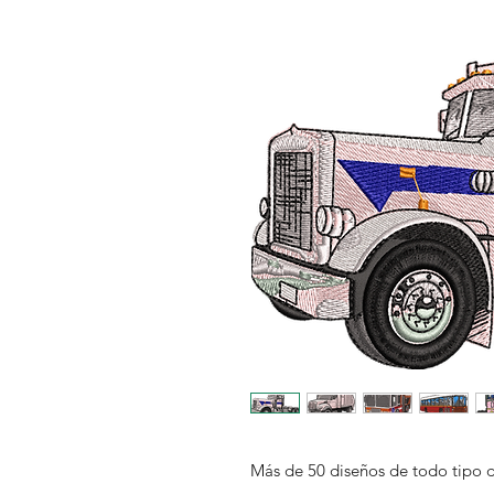
Más de 50 diseños de todo tipo 