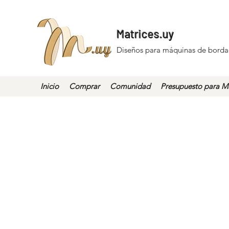
Matrices.uy
Diseños para máquinas de borda
Inicio
Comprar
Comunidad
Presupuesto para Ma