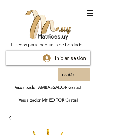
Matrices.uy
Diseños para máquinas de bordado.
Iniciar sesión
USD ($)
Visualizador AMBASSADOR Gratis!
Visualizador MY EDITOR Gratis!