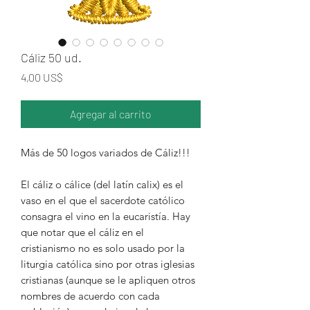
Cáliz 50 ud.
Precio
4,00 US$
Agregar al carrito
Más de 50 logos variados de Cáliz!!!
El cáliz o cálice (del latín calix)​ es el
vaso en el que el sacerdote católico
consagra el vino en la eucaristía. Hay
que notar que el cáliz en el
cristianismo no es solo usado por la
liturgia católica sino por otras iglesias
cristianas (aunque se le apliquen otros
nombres de acuerdo con cada