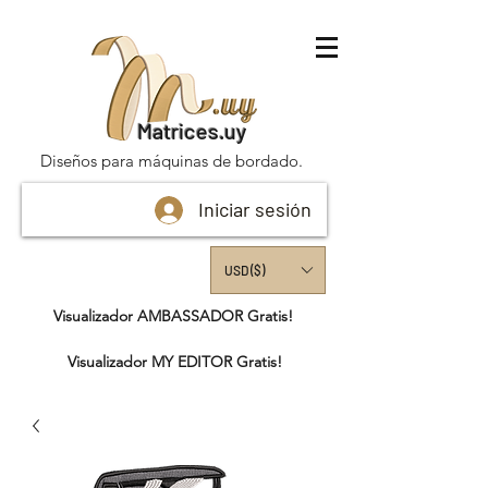
Matrices.uy
Diseños para máquinas de bordado.
Iniciar sesión
USD ($)
Visualizador AMBASSADOR Gratis!
Visualizador MY EDITOR Gratis!