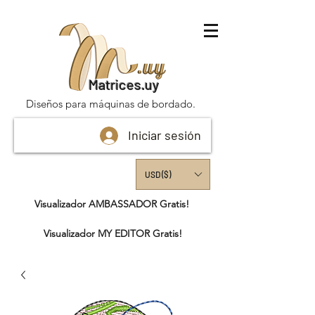
Matrices.uy
Diseños para máquinas de bordado.
Iniciar sesión
USD ($)
Visualizador AMBASSADOR Gratis!
Visualizador MY EDITOR Gratis!