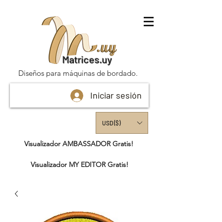
Matrices.uy
Diseños para máquinas de bordado.
Iniciar sesión
USD ($)
Visualizador AMBASSADOR Gratis!
Visualizador MY EDITOR Gratis!