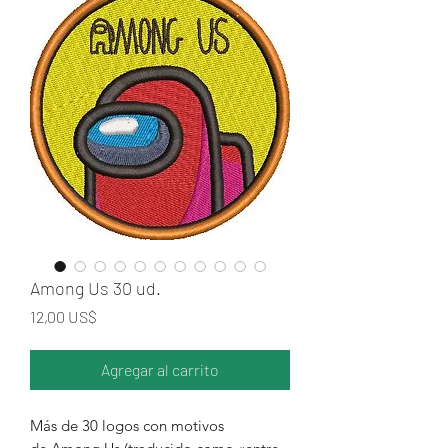
Among Us 30 ud.
Precio
12,00 US$
Agregar al carrito
Más de 30 logos con motivos