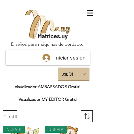
Matrices.uy
Diseños para máquinas de bordado.
Iniciar sesión
USD ($)
Visualizador AMBASSADOR Gratis!
Visualizador MY EDITOR Gratis!
(1)
Filtro
NUEVO!
NUEVO!