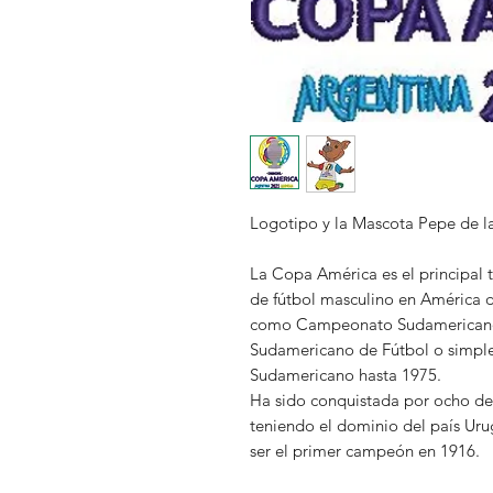
Logotipo y la Mascota Pepe de l
La Copa América es el principal t
de fútbol masculino en América 
como Campeonato Sudamericano
Sudamericano de Fútbol o simp
Sudamericano hasta 1975.
Ha sido conquistada por ocho de 
teniendo el dominio del país Ur
ser el primer campeón en 1916.