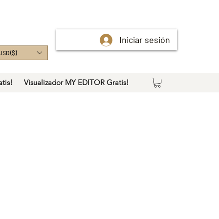
Iniciar sesión
USD ($)
tis!
Visualizador MY EDITOR Gratis!