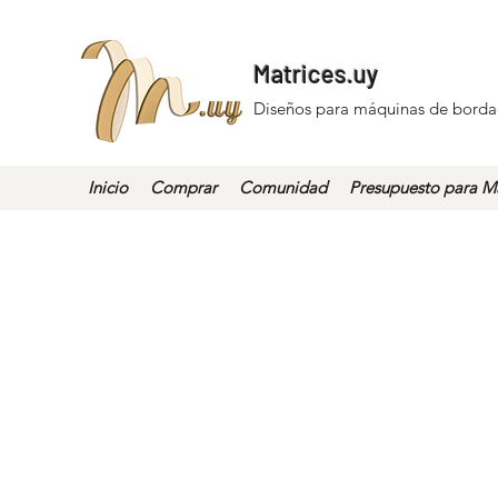
Matrices.uy
Diseños para máquinas de borda
Inicio
Comprar
Comunidad
Presupuesto para Ma