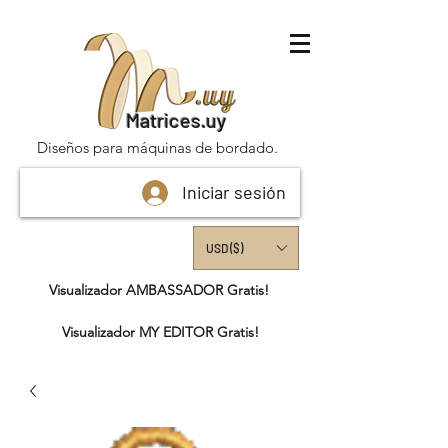
Matrices.uy
Diseños para máquinas de bordado.
Iniciar sesión
USD ($)
Visualizador AMBASSADOR Gratis!
Visualizador MY EDITOR Gratis!