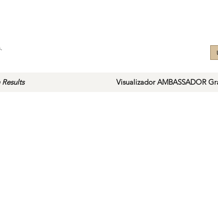
.
 Results
Visualizador AMBASSADOR Gra