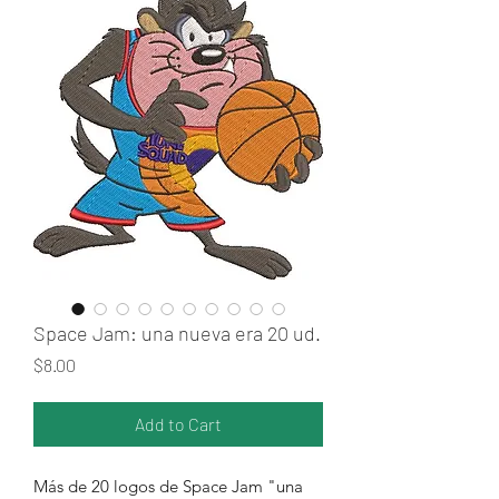
Space Jam: una nueva era 20 ud.
Price
$8.00
Add to Cart
Más de 20 logos de Space Jam "una