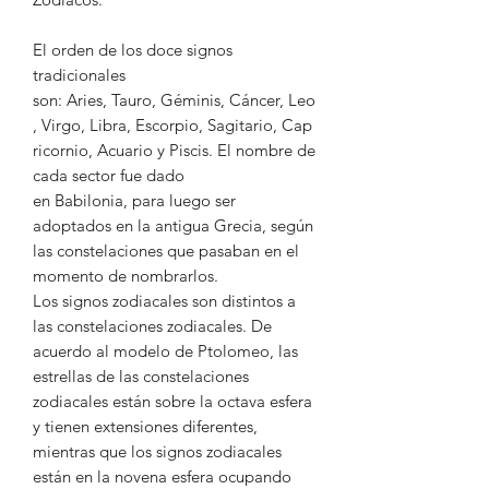
El orden de los doce signos
tradicionales
son: Aries, Tauro, Géminis, Cáncer, Leo
, Virgo, Libra, Escorpio, Sagitario, Cap
ricornio, Acuario y Piscis. El nombre de
cada sector fue dado
en Babilonia, para luego ser
adoptados en la antigua Grecia, según
las constelaciones que pasaban en el
momento de nombrarlos.
Los signos zodiacales son distintos a
las constelaciones zodiacales.​ De
acuerdo al modelo de Ptolomeo, las
estrellas de las constelaciones
zodiacales están sobre la octava esfera
y tienen extensiones diferentes,
mientras que los signos zodiacales
están en la novena esfera ocupando