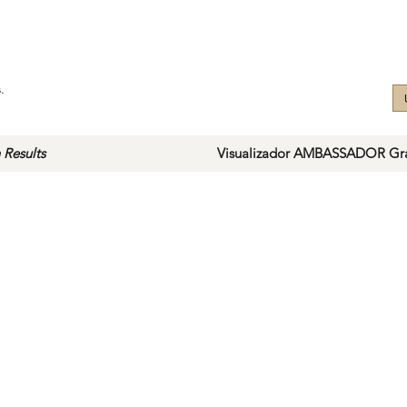
.
 Results
Visualizador AMBASSADOR Gra