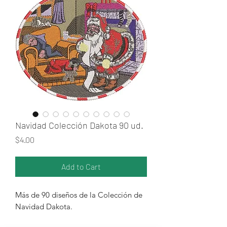
Navidad Colección Dakota 90 ud.
Price
$4.00
Add to Cart
Más de 90 diseños de la Colección de
Navidad Dakota.