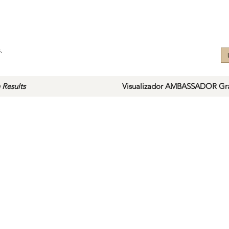
.
 Results
Visualizador AMBASSADOR Gra