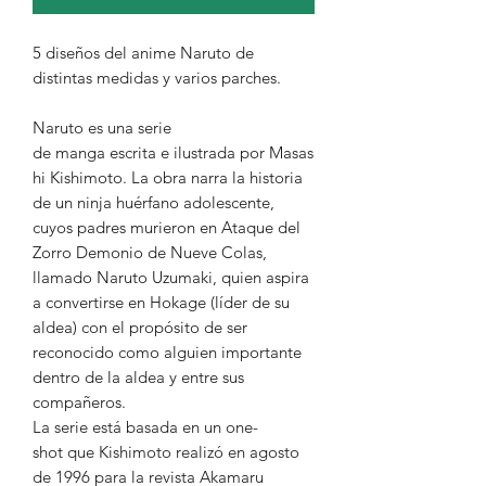
5 diseños del anime Naruto de
distintas medidas y varios parches.
Naruto es una serie
de manga escrita e ilustrada por Masas
hi Kishimoto. La obra narra la historia
de un ninja huérfano adolescente,
cuyos padres murieron en Ataque del
Zorro Demonio de Nueve Colas,
llamado Naruto Uzumaki, quien aspira
a convertirse en Hokage (líder de su
aldea) con el propósito de ser
reconocido como alguien importante
dentro de la aldea y entre sus
compañeros.
La serie está basada en un one-
shot que Kishimoto realizó en agosto
de 1996 para la revista Akamaru