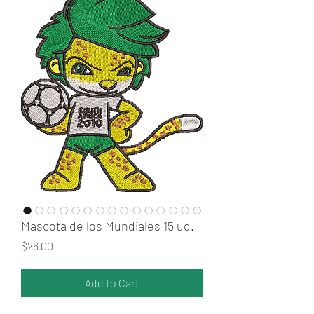
Mascota de los Mundiales 15 ud.
Price
$26.00
Add to Cart