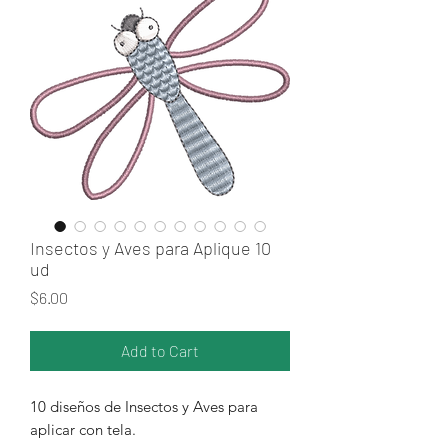
Insectos y Aves para Aplique 10
ud
Price
$6.00
Add to Cart
10 diseños de Insectos y Aves para
aplicar con tela.