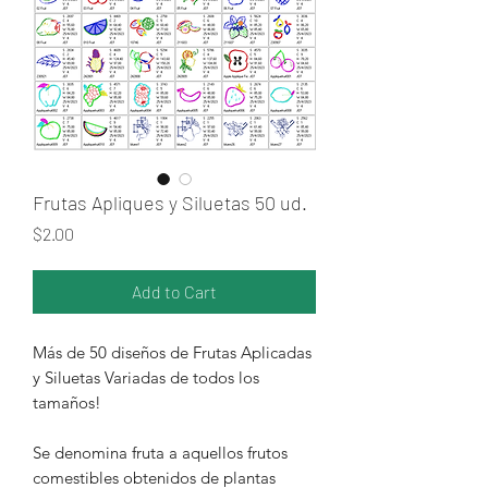
Frutas Apliques y Siluetas 50 ud.
Price
$2.00
Add to Cart
Más de 50 diseños de Frutas Aplicadas
y Siluetas Variadas de todos los
tamaños!
Se denomina fruta a aquellos frutos
comestibles obtenidos de plantas