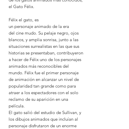
el Gato Félix.
Félix el gato, es
un personaje animado de la era
del cine mudo. Su pelaje negro, ojos
blancos, y amplia sonrisa, junto a las
situaciones surrealistas en las que sus
historias se presentaban, contribuyeron
a hacer de Félix uno de los personajes
animados más reconocibles del
mundo. Félix fue el primer personaje
de animación en alcanzar un nivel de
popularidad tan grande como para
atraer a los espectadores con el solo
reclamo de su aparición en una
película.
El gato salió del estudio de Sullivan, y
los dibujos animados que incluían al
personaje disfrutaron de un enorme