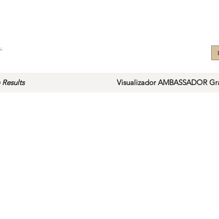
.
 Results
Visualizador AMBASSADOR Gra