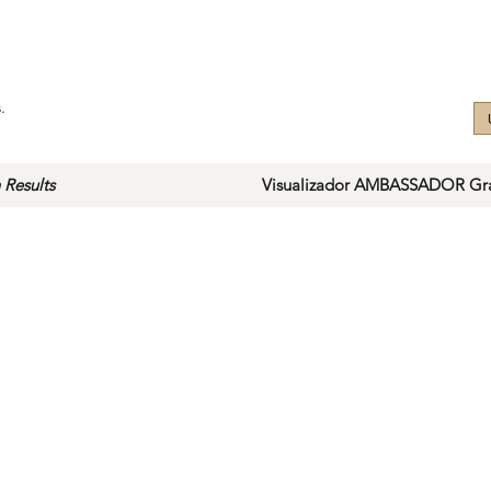
.
 Results
Visualizador AMBASSADOR Gra