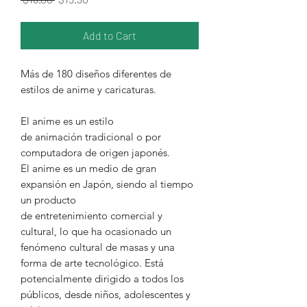
Add to Cart
Más de 180 diseños diferentes de
estilos de anime y caricaturas.
El anime es un estilo
de animación tradicional o por
computadora de origen japonés.
El anime es un medio de gran
expansión en Japón, siendo al tiempo
un producto
de entretenimiento comercial y
cultural, lo que ha ocasionado un
fenómeno cultural de masas y una
forma de arte tecnológico. Está
potencialmente dirigido a todos los
públicos, desde niños, adolescentes y