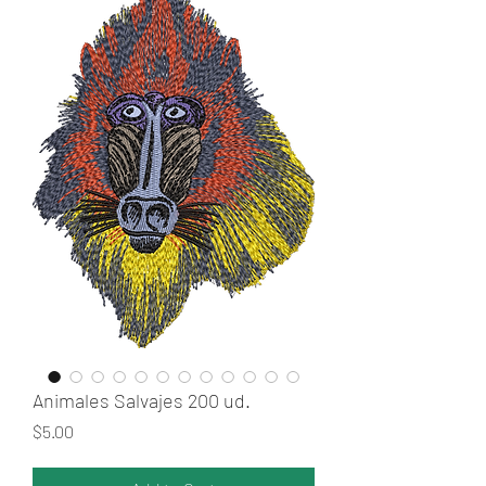
Animales Salvajes 200 ud.
Price
$5.00