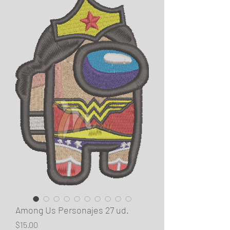
Among Us Personajes 27 ud.
Price
$15.00