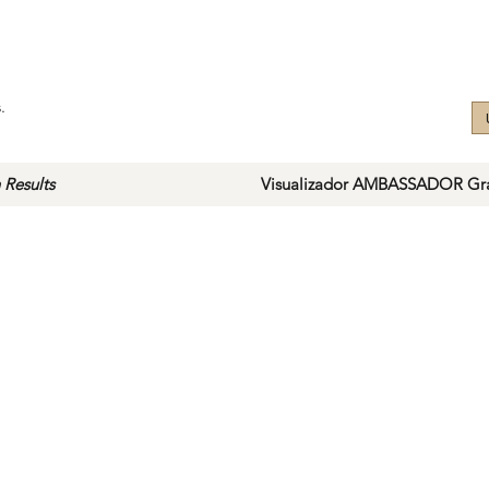
.
 Results
Visualizador AMBASSADOR Gra