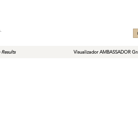
.
 Results
Visualizador AMBASSADOR Gra