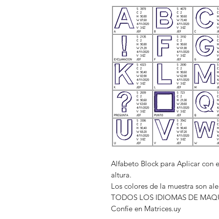
Alfabeto Block para Aplicar con 
altura.
Los colores de la muestra son al
TODOS LOS IDIOMAS DE MAQ
Confíe en Matrices.uy