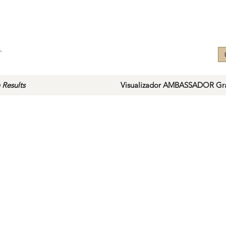
.
 Results
Visualizador AMBASSADOR Gra