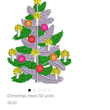
Christmas trees 50 units.
Price
$6.00